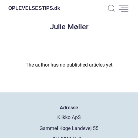
OPLEVELSESTIPS.
dk
Julie Møller
The author has no published articles yet
Adresse