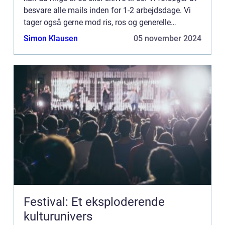
besvare alle mails inden for 1-2 arbejdsdage. Vi
tager også gerne mod ris, ros og generelle
kommentarer til vores side.
Simon Klausen
05 november 2024
Festival: Et eksploderende
kulturunivers