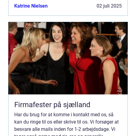
kommentarer til vores side.
Katrine Nielsen
02 juli 2025
Firmafester på sjælland
Har du brug for at komme i kontakt med os, så
kan du ringe til os eller skrive til os. Vi forsøger at
besvare alle mails inden for 1-2 arbejdsdage. Vi