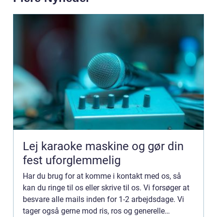
Lej karaoke maskine og gør din
fest uforglemmelig
Har du brug for at komme i kontakt med os, så
kan du ringe til os eller skrive til os. Vi forsøger at
besvare alle mails inden for 1-2 arbejdsdage. Vi
tager også gerne mod ris, ros og generelle