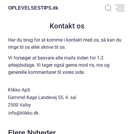
OPLEVELSESTIPS.
dk
Kontakt os
Har du brug for at komme i kontakt med os, så kan du
ringe til os eller skrive til os.
Vi forsøger at besvare alle mails inden for 1-2
arbejdsdage. Vi tager også gerne mod ris, ros og
generelle kommentarer til vores side.
Flere Nyheder