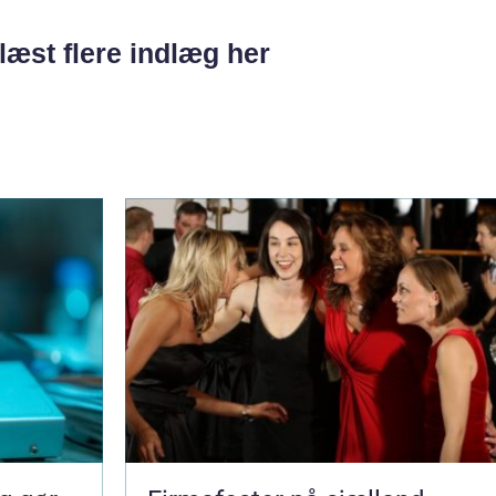
læst flere indlæg her