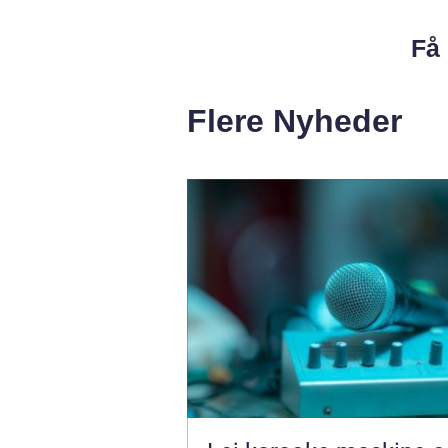
Få 
Flere Nyheder