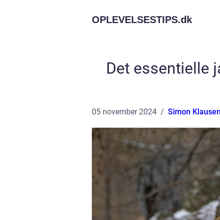
OPLEVELSESTIPS.
dk
Det essentielle 
05 november 2024
Simon Klause