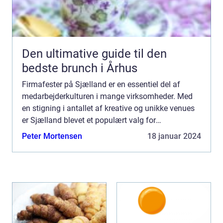
Den ultimative guide til den
bedste brunch i Århus
Firmafester på Sjælland er en essentiel del af
medarbejderkulturen i mange virksomheder. Med
en stigning i antallet af kreative og unikke venues
er Sjælland blevet et populært valg for
virksomheder, der ønsker at holde ...
Peter Mortensen
18 januar 2024