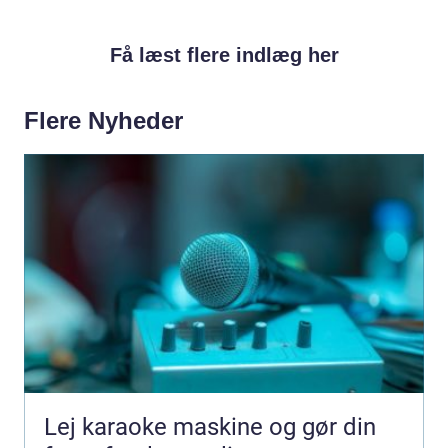
Få læst flere indlæg her
Flere Nyheder
Lej karaoke maskine og gør din