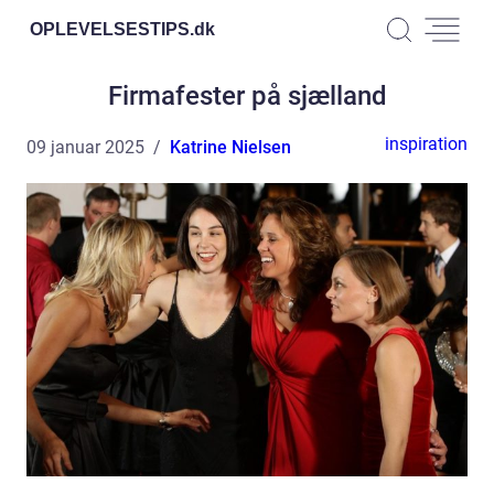
OPLEVELSESTIPS.
dk
Firmafester på sjælland
inspiration
09 januar 2025
Katrine Nielsen