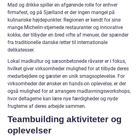
Mad og drikke spiller en afgørende rolle for enhver
firmafest, og på Sjælland er der ingen mangel på
kulinariske højdepunkter. Regionen er kendt for sine
mange Michelin-stjernede restauranter og innovative
kokke, der tilbyder en bred vifte af menuer, der spænder
fra traditionelle danske retter til internationale
delikatesser.
Lokal madkultur og sæsonbetonede råvarer er i fokus,
hvilket giver virksomheder mulighed for at tilbyde deres
medarbejdere og gæster en unik smagsoplevelse. For
virksomheder der ønsker en hands-on oplevelse, er der
også mulighed for at arrangere madlavningsworkshops,
hvor deltagerne kan lære nye færdigheder og nyde
frugterne af deres arbejde sammen.
Teambuilding aktiviteter og
oplevelser