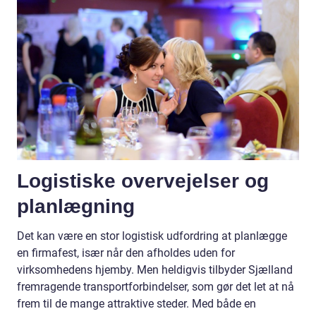
Logistiske overvejelser og
planlægning
Det kan være en stor logistisk udfordring at planlægge
en firmafest, især når den afholdes uden for
virksomhedens hjemby. Men heldigvis tilbyder Sjælland
fremragende transportforbindelser, som gør det let at nå
frem til de mange attraktive steder. Med både en