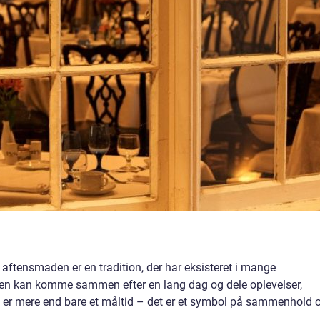
aftensmaden er en tradition, der har eksisteret i mange
ilien kan komme sammen efter en lang dag og dele oplevelser,
er mere end bare et måltid – det er et symbol på sammenhold 