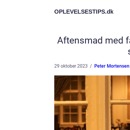
OPLEVELSESTIPS.
dk
Aftensmad med fam
29 oktober 2023
Peter Mortensen