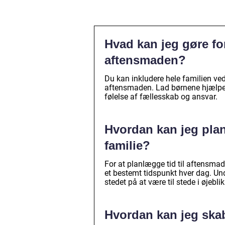
Hvad kan jeg gøre for
aftensmaden?
Du kan inkludere hele familien ve
aftensmaden. Lad børnene hjælpe 
følelse af fællesskab og ansvar.
Hvordan kan jeg pla
familie?
For at planlægge tid til aftensmad 
et bestemt tidspunkt hver dag. Und
stedet på at være til stede i øjeblik
Hvordan kan jeg ska