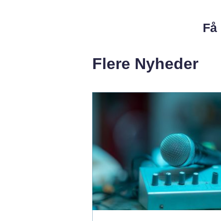
Få 
Flere Nyheder