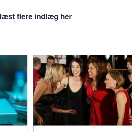
læst flere indlæg her