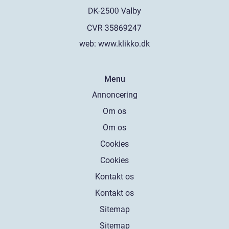
web:
www.klikko.dk
Menu
Annoncering
Om os
Om os
Cookies
Cookies
Kontakt os
Kontakt os
Sitemap
Sitemap