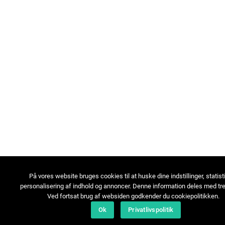
På vores website bruges cookies til at huske dine indstillinger, statist
personalisering af indhold og annoncer. Denne information deles med tre
Ved fortsat brug af websiden godkender du cookiepolitikken.
Ok
Privatlivspolitik