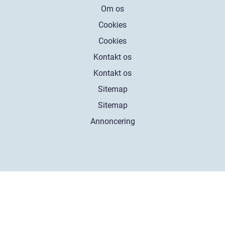
Om os
Cookies
Cookies
Kontakt os
Kontakt os
Sitemap
Sitemap
Annoncering