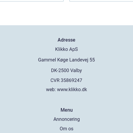
Adresse
web:
www.klikko.dk
Menu
Annoncering
Om os