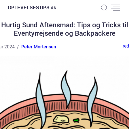
OPLEVELSESTIPS.
dk
Hurtig Sund Aftensmad: Tips og Tricks til
Eventyrrejsende og Backpackere
red
ar 2024
Peter Mortensen