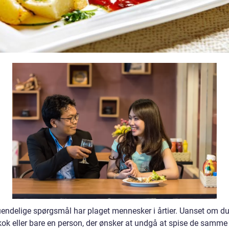
endelige spørgsmål har plaget mennesker i årtier. Uanset om du
ok eller bare en person, der ønsker at undgå at spise de samme