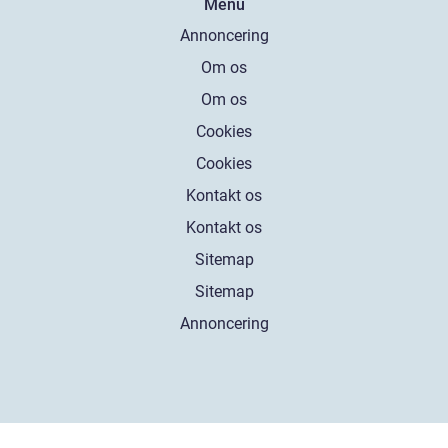
Menu
Annoncering
Om os
Om os
Cookies
Cookies
Kontakt os
Kontakt os
Sitemap
Sitemap
Annoncering