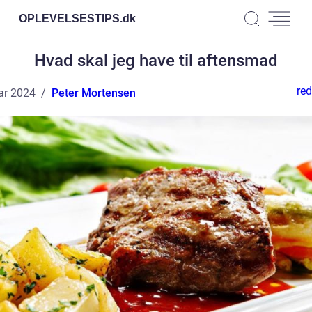
OPLEVELSESTIPS.
dk
Hvad skal jeg have til aftensmad
red
ar 2024
Peter Mortensen