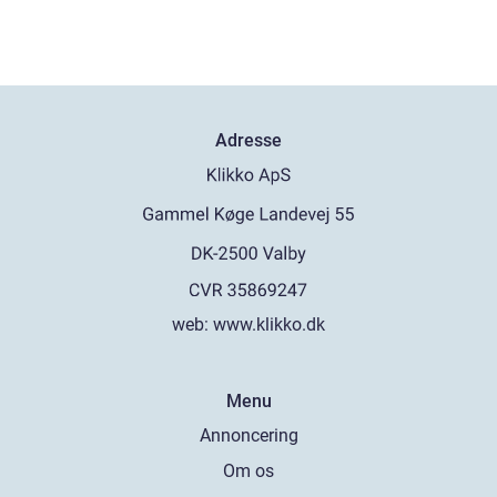
Adresse
web:
www.klikko.dk
Menu
Annoncering
Om os