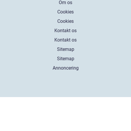
Om os
Cookies
Cookies
Kontakt os
Kontakt os
Sitemap
Sitemap
Annoncering