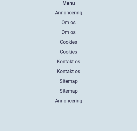
Menu
Annoncering
Om os
Om os
Cookies
Cookies
Kontakt os
Kontakt os
Sitemap
Sitemap
Annoncering