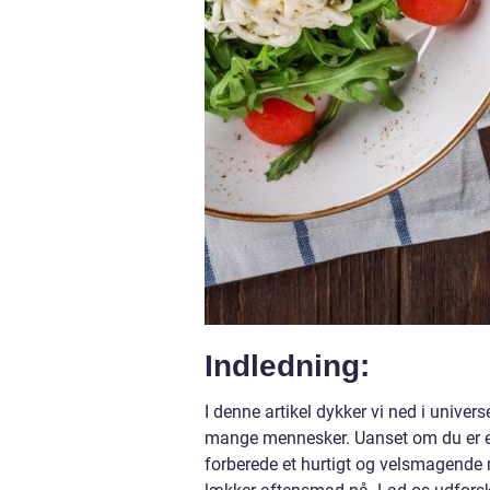
Indledning:
I denne artikel dykker vi ned i unive
mange mennesker. Uanset om du er en 
forberede et hurtigt og velsmagende 