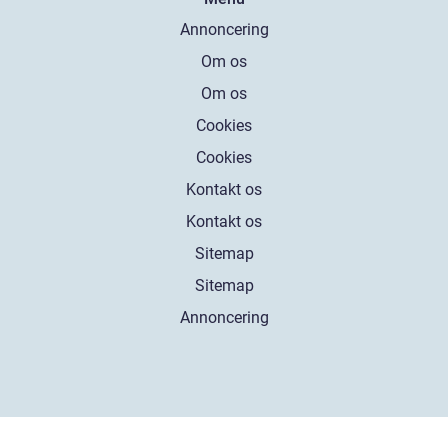
Annoncering
Om os
Om os
Cookies
Cookies
Kontakt os
Kontakt os
Sitemap
Sitemap
Annoncering