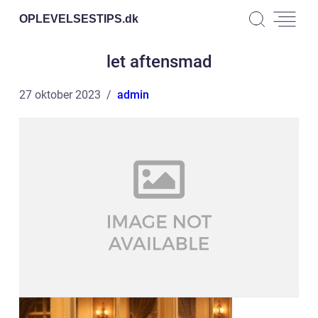
OPLEVELSESTIPS.
dk
let aftensmad
27 oktober 2023
admin