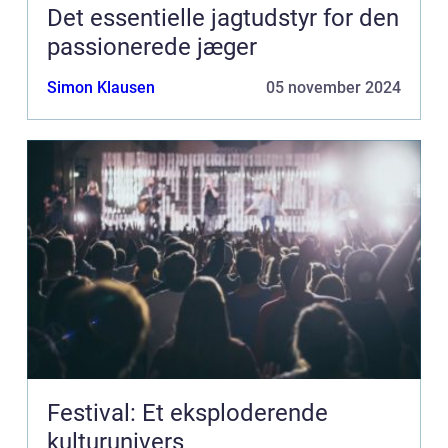
Det essentielle jagtudstyr for den
passionerede jæger
Simon Klausen
05 november 2024
Festival: Et eksploderende
kulturunivers