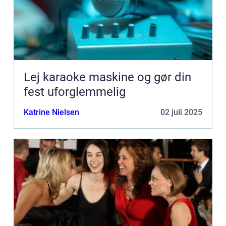
Lej karaoke maskine og gør din
fest uforglemmelig
Katrine Nielsen
02 juli 2025