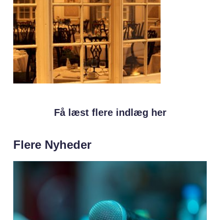
Få læst flere indlæg her
Flere Nyheder