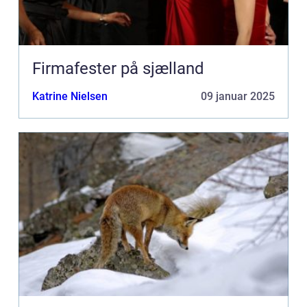
Firmafester på sjælland
Katrine Nielsen
09 januar 2025