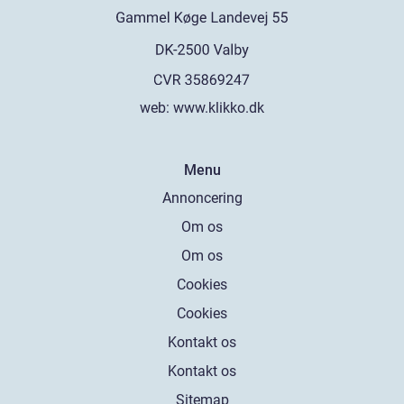
web:
www.klikko.dk
Menu
Annoncering
Om os
Om os
Cookies
Cookies
Kontakt os
Kontakt os
Sitemap