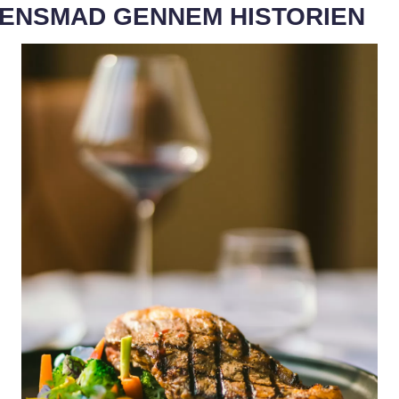
ENSMAD GENNEM HISTORIEN