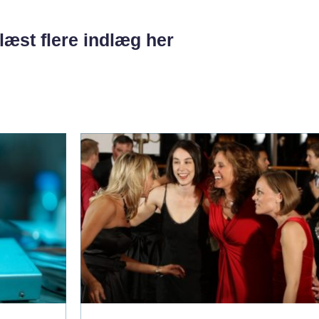
læst flere indlæg her