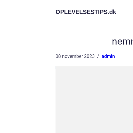
OPLEVELSESTIPS.
dk
nemm
08 november 2023
admin