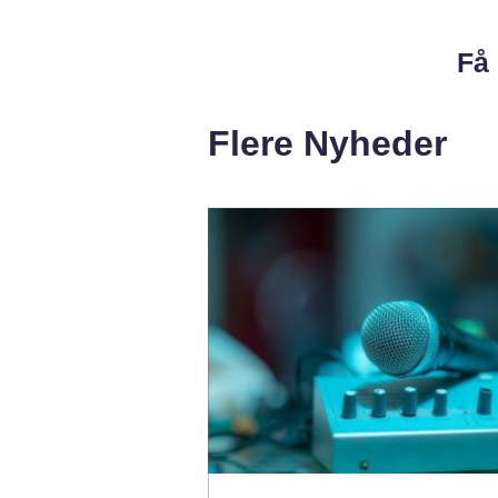
Få 
Flere Nyheder