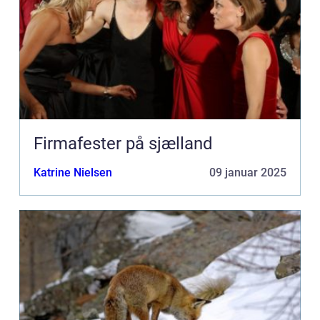
Firmafester på sjælland
Katrine Nielsen
09 januar 2025