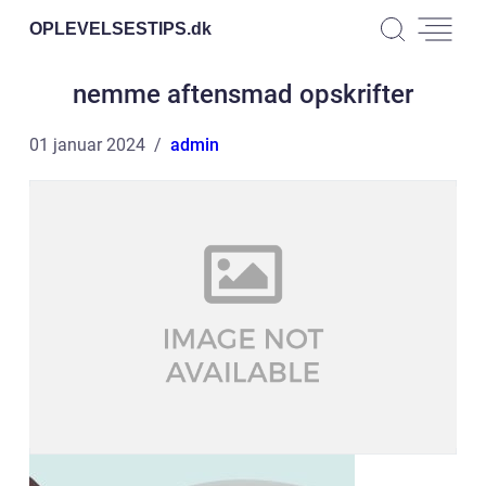
OPLEVELSESTIPS.
dk
nemme aftensmad opskrifter
01 januar 2024
admin