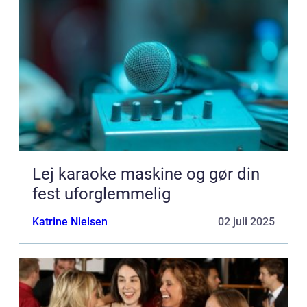
Lej karaoke maskine og gør din
fest uforglemmelig
Katrine Nielsen
02 juli 2025