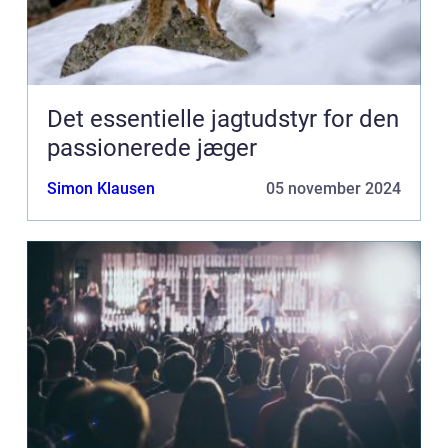
Det essentielle jagtudstyr for den
passionerede jæger
Simon Klausen
05 november 2024