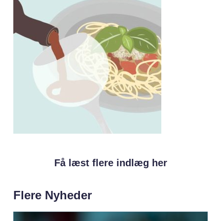
Få læst flere indlæg her
Flere Nyheder