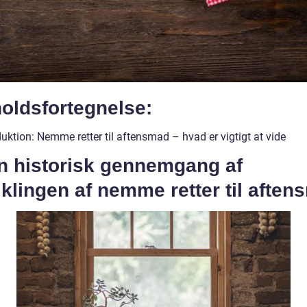
oldsfortegnelse:
duktion: Nemme retter til aftensmad – hvad er vigtigt at vide
En historisk gennemgang af
klingen af nemme retter til afte