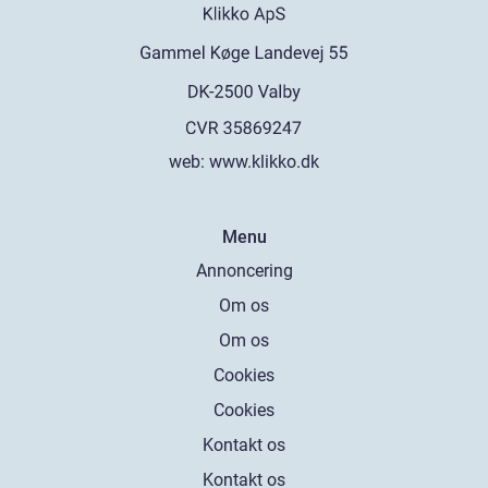
web:
www.klikko.dk
Menu
Annoncering
Om os
Om os
Cookies
Cookies
Kontakt os
Kontakt os