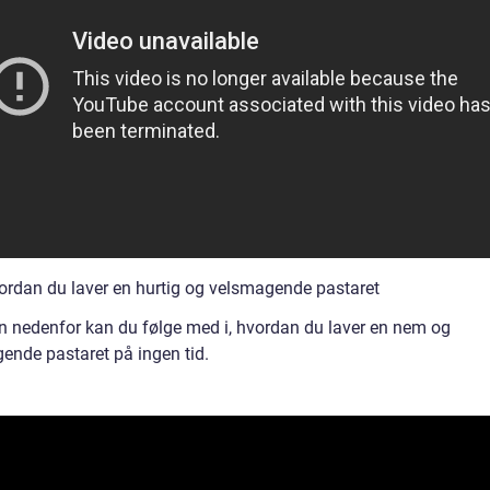
ordan du laver en hurtig og velsmagende pastaret
en nedenfor kan du følge med i, hvordan du laver en nem og
ende pastaret på ingen tid.