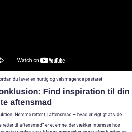
ordan du laver en hurtig og velsmagende pastaret
onklusion: Find inspiration til din
te aftensmad
uktion: Nemme retter til aftensmad – hvad er vigtigt at vide
retter til aftensmad” er et emne, der vækker interesse hos