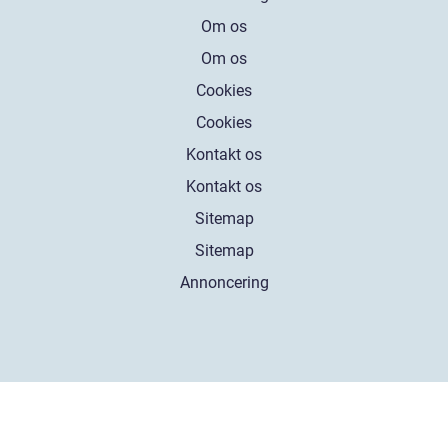
Om os
Om os
Cookies
Cookies
Kontakt os
Kontakt os
Sitemap
Sitemap
Annoncering